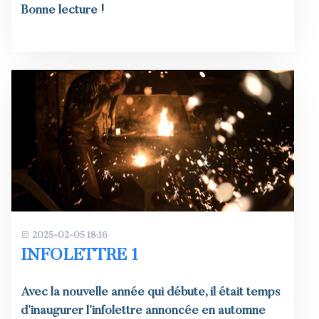
Bonne lecture !
2025-02-05 18:16
INFOLETTRE 1
Avec la nouvelle année qui débute, il était temps
d’inaugurer l’infolettre annoncée en automne