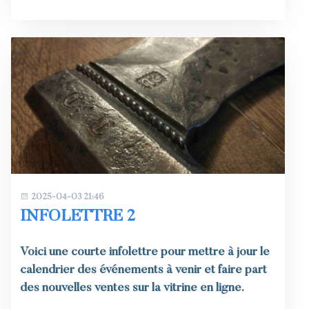
2025-04-03 21:46
INFOLETTRE 2
Voici une courte infolettre pour mettre à jour le
calendrier des événements à venir et faire part
des nouvelles ventes sur la vitrine en ligne.