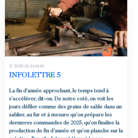
2025-12-14 16:16
INFOLETTRE 5
La fin d’année approchant, le temps tend à
s’accélérer, dit-on. De notre côté, on voit les
jours défiler comme des grains de sable dans un
sablier, au fur et à mesure qu’on prépare les
dernières commandes de 2025, qu’on finalise la
production de fin d’année et qu’on planche sur la