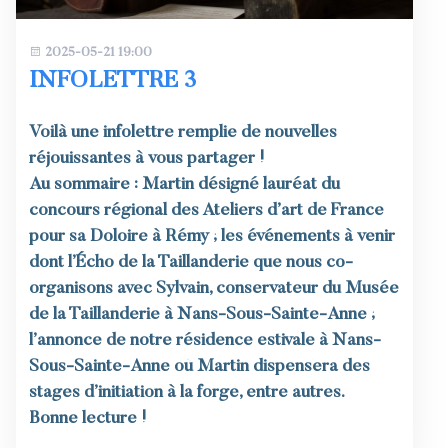
2025-05-21 19:00
INFOLETTRE 3
Voilà une infolettre remplie de nouvelles
réjouissantes à vous partager !
Au sommaire : Martin désigné lauréat du
concours régional des Ateliers d’art de France
pour sa Doloire à Rémy ; les événements à venir
dont l’Écho de la Taillanderie que nous co-
organisons avec Sylvain, conservateur du Musée
de la Taillanderie à Nans-Sous-Sainte-Anne ;
l’annonce de notre résidence estivale à Nans-
Sous-Sainte-Anne où Martin dispensera des
stages d’initiation à la forge, entre autres.
Bonne lecture !