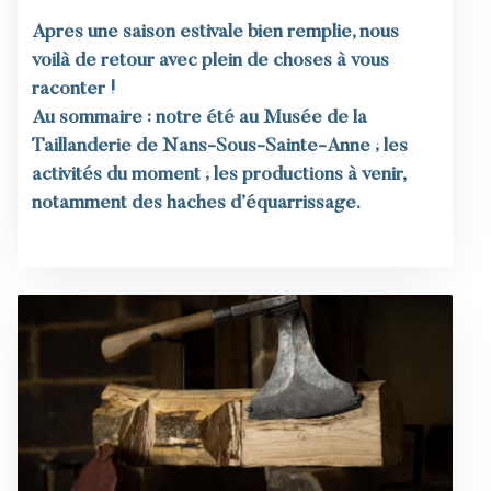
Après une saison estivale bien remplie, nous
voilà de retour avec plein de choses à vous
raconter !
Au sommaire : notre été au Musée de la
Taillanderie de Nans-Sous-Sainte-Anne ; les
activités du moment ; les productions à venir,
notamment des haches d’équarrissage.