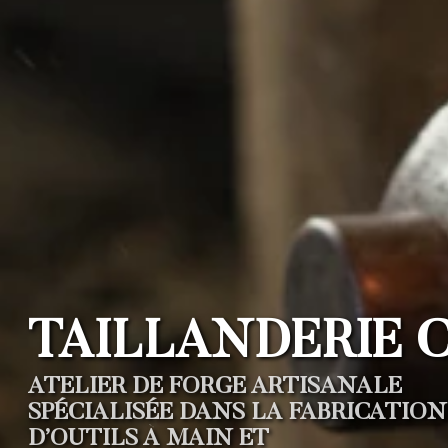
TAILLANDERIE 
ATELIER DE FORGE ARTISANALE
SPÉCIALISÉE DANS LA FABRICATION
D’OUTILS À MAIN ET