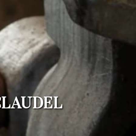
CLAUDEL