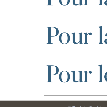
Pour l
Pour l